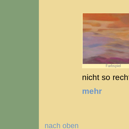
Farbspiel
nicht so rech
mehr
nach oben